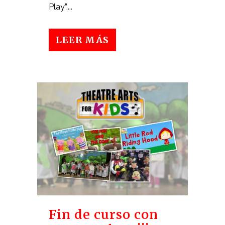
Play”....
LEER MÁS
Fin de curso con