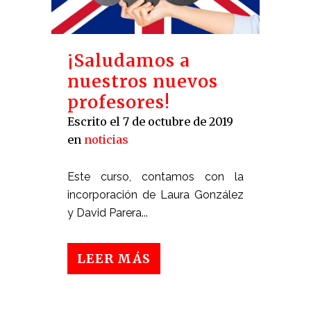
¡Saludamos a
nuestros nuevos
profesores!
Escrito el 7 de octubre de 2019
en
noticias
Este curso, contamos con la
incorporación de Laura González
y David Parera...
LEER MÁS