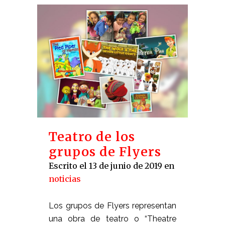
Teatro de los
grupos de Flyers
Escrito el 13 de junio de 2019
en
noticias
Los grupos de Flyers representan
una obra de teatro o “Theatre