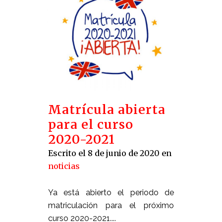
Matrícula abierta
para el curso
2020-2021
Escrito el 8 de junio de 2020
en
noticias
Ya está abierto el periodo de
matriculación para el próximo
curso 2020-2021....