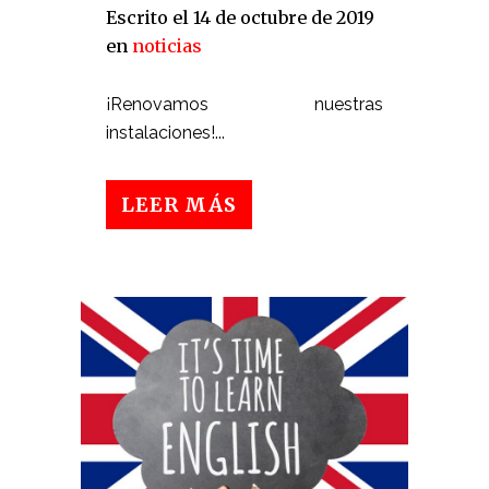
Escrito el 14 de octubre de 2019
en
noticias
¡Renovamos nuestras
instalaciones!...
LEER MÁS