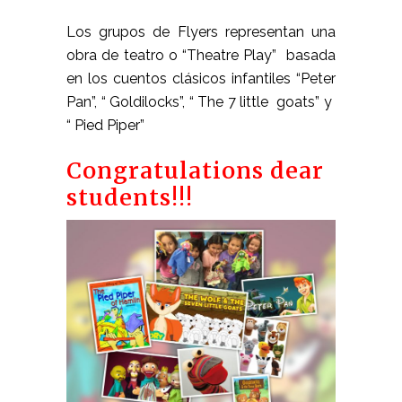
Los grupos de Flyers representan una
obra de teatro o “Theatre Play” basada
en los cuentos clásicos infantiles “Peter
Pan”, “ Goldilocks”, “ The 7 little goats” y
“ Pied Piper”
Congratulations dear
students!!!