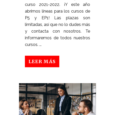
curso 2021-2022. ¡Y este año
abrimos líneas para los cursos de
P5 y EP1! Las plazas son
limitadas, así que no lo dudes más
y contacta con nosotros. Te
informaremos de todos nuestros
cursos. ...
LEER MÁS