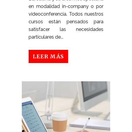
en modalidad in-company o por
videoconferencia. Todos nuestros
cursos están pensados para
satisfacer las necesidades
particulares de...
LEER MÁS