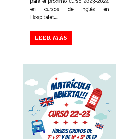
para el próximo curso 2023-2024
en cursos de inglés en
Hospitalet....
LEER MÁS