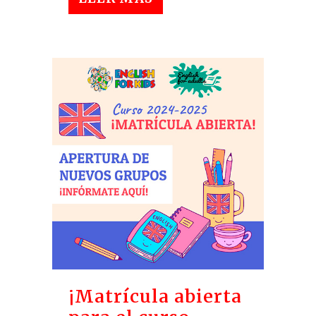
¡Matrícula abierta