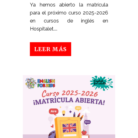
Ya hemos abierto la matrícula
para el próximo curso 2025-2026
en cursos de inglés en
Hospitalet....
LEER MÁS