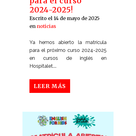
para el curso
2024-2025!
Escrito el 14 de mayo de 2025
en
noticias
Ya hemos abierto la matrícula
para el próximo curso 2024-2025
en cursos de inglés en
Hospitalet....
LEER MÁS