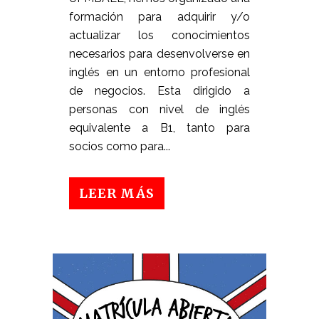
formación para adquirir y/o
actualizar los conocimientos
necesarios para desenvolverse en
inglés en un entorno profesional
de negocios. Esta dirigido a
personas con nivel de inglés
equivalente a B1, tanto para
socios como para...
LEER MÁS