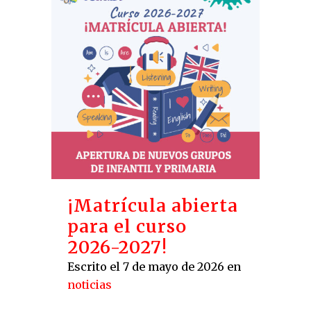
¡Matrícula abierta
para el curso
2026-2027!
Escrito el 7 de mayo de 2026
en
noticias