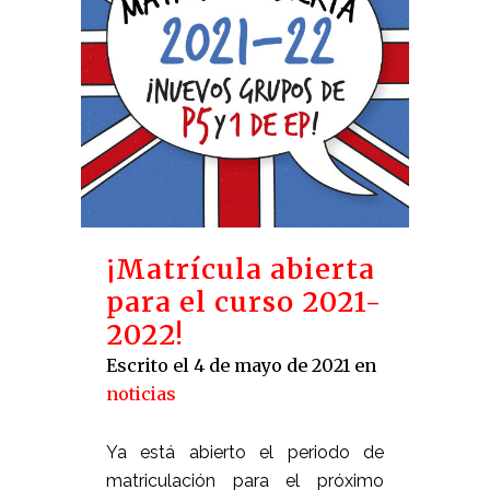
¡Matrícula abierta
para el curso 2021-
2022!
Escrito el 4 de mayo de 2021
en
noticias
Ya está abierto el periodo de
matriculación para el próximo