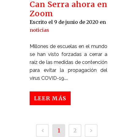
Can Serra ahora en
Zoom
Escrito el 9 de junio de 2020
en
noticias
Millones de escuelas en el mundo
se han visto forzadas a cerrar a
raíz de las medidas de contención
para evitar la propagación del
virus COVID-19....
LEER MÁS
1
2