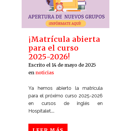
¡Matrícula abierta
para el curso
2025-2026!
Escrito el 14 de mayo de 2025
en
noticias
Ya hemos abierto la matrícula
para el próximo curso 2025-2026
en cursos de inglés en
Hospitalet....
LEER MÁS