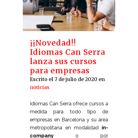
¡¡Novedad!!
Idiomas Can Serra
lanza sus cursos
para empresas
Escrito el 7 de julio de 2020
en
noticias
Idiomas Can Serra ofrece cursos a
medida para todo tipo de
empresas en Barcelona y su área
metropolitana en modalidad
in-
company
o por