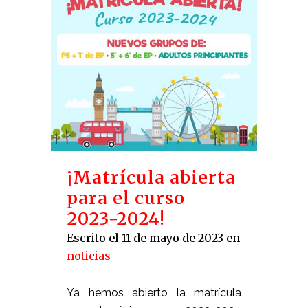
¡Matrícula abierta
para el curso
2023-2024!
Escrito el 11 de mayo de 2023
en
noticias
Ya hemos abierto la matrícula