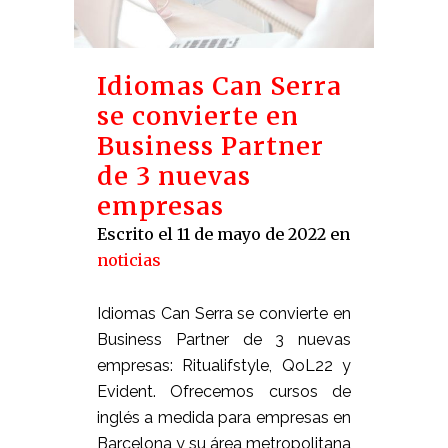
Idiomas Can Serra
se convierte en
Business Partner
de 3 nuevas
empresas
Escrito el 11 de mayo de 2022
en
noticias
Idiomas Can Serra se convierte en
Business Partner de 3 nuevas
empresas: Ritualifstyle, QoL22 y
Evident. Ofrecemos cursos de
inglés a medida para empresas en
Barcelona y su área metropolitana