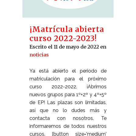
¡Matrícula abierta
curso 2022-2023!
Escrito el 11 de mayo de 2022
en
noticias
Ya está abierto el periodo de
matriculación para el próximo
curso 2022-2022. ¡Abrimos
nuevos grupos para 1º+2º y 4º+5º
de EP! Las plazas son limitadas,
así que no lo dudes más y
contacta con nosotros. Te
informaremos de todos nuestros
cursos. [button size='medium'