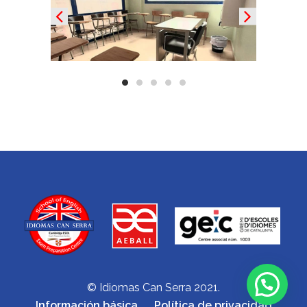
© Idiomas Can Serra 2021.
Información básica
Política de privacidad