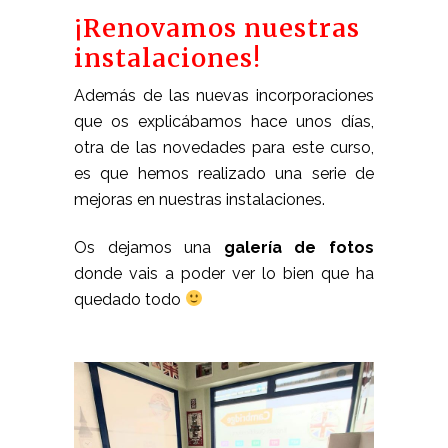
¡Renovamos nuestras
instalaciones!
Además de las nuevas incorporaciones
que os explicábamos hace unos días,
otra de las novedades para este curso,
es que hemos realizado una serie de
mejoras en nuestras instalaciones.
Os dejamos una
galería de fotos
donde vais a poder ver lo bien que ha
quedado todo