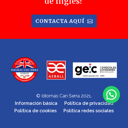
de inglés?
CONTACTA AQUÍ
© Idiomas Can Serra 2021.
Información básica
Política de privacidad
Política de cookies
Política redes sociales