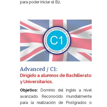
para poder iniciar el B2.
Advanced / C1:
Dirigido a alumnos de Bachillerato
y Universitarios.
Objetivo:
Dominio del inglés a nivel
avanzado. Reconocido mundialmente
para la realización de Postgrados o