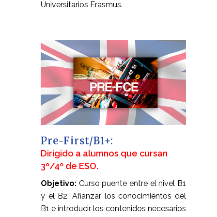
Universitarios Erasmus.
Pre-First/B1+:
Dirigido a alumnos que cursan
3º/4º de ESO.
Objetivo:
Curso puente entre el nivel B1
y el B2. Afianzar los conocimientos del
B1 e introducir los contenidos necesarios