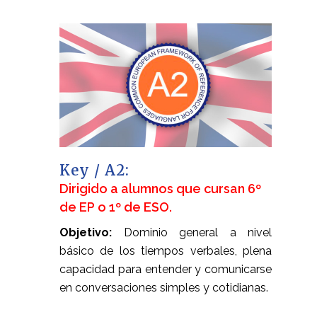
Key / A2:
Dirigido a alumnos que cursan 6º
de EP o 1º de ESO.
Objetivo:
Dominio general a nivel
básico de los tiempos verbales, plena
capacidad para entender y comunicarse
en conversaciones simples y cotidianas.