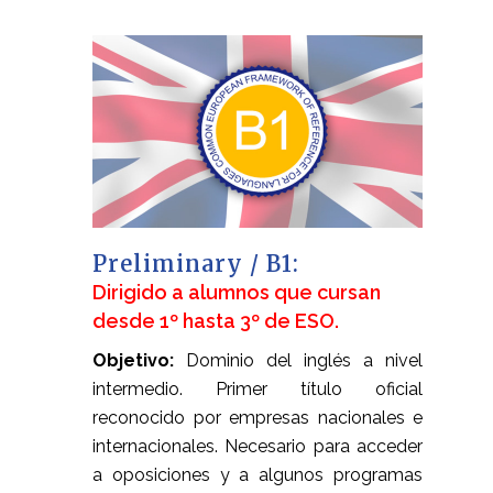
Preliminary / B1:
Dirigido a alumnos que cursan
desde 1º hasta 3º de ESO.
Objetivo:
Dominio del inglés a nivel
intermedio. Primer título oficial
reconocido por empresas nacionales e
internacionales. Necesario para acceder
a oposiciones y a algunos programas