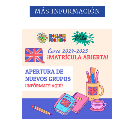
MÁS INFORMACIÓN