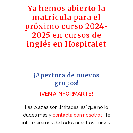
Ya hemos abierto la
matrícula para el
próximo curso 2024-
2025 en cursos de
inglés en Hospitalet
¡Apertura de nuevos
grupos!
¡VEN A INFORMARTE!
Las plazas son limitadas, así que no lo
dudes más y
contacta con nosotros
. Te
informaremos de todos nuestros cursos.