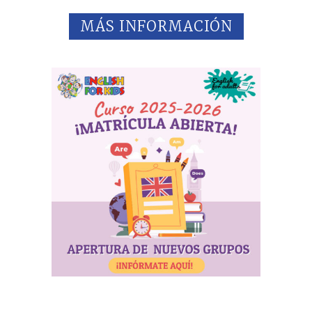
MÁS INFORMACIÓN