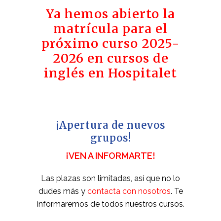
Ya hemos abierto la
matrícula para el
próximo curso 2025-
2026 en cursos de
inglés en Hospitalet
¡Apertura de nuevos
grupos!
¡VEN A INFORMARTE!
Las plazas son limitadas, así que no lo
dudes más y
contacta con nosotros
. Te
informaremos de todos nuestros cursos.